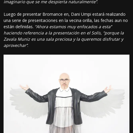
imaginario que se me despierta naturalmente’’
.
Luego de presentar Bromance en, Dani Umpi estará realizando
una serie de presentaciones en la vecina orilla, las fechas aun no
están definidas.
“Ahora estamos muy enfocados a esta’’
haciendo referencia a la presentación en el Solís, “porque la
Zavala Muniz es una sala preciosa y la queremos disfrutar y
aprovechar’’
.