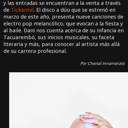
y las entradas se encuentran a la venta a través
de
Tickantel
. El disco a dúo que se estrenó en
marzo de este año, presenta nueve canciones de
electro pop melancólico, que evocan a la fiesta y
al baile. Dani nos cuenta acerca de su infancia en
Tacuarembó, sus inicios musicales, su faceta
literaria y más, para conocer al artista más allá
de su carrera profesional.
Por Chenal Innamorato