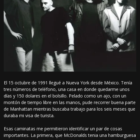
El 15 octubre de 1991 llegué a Nueva York desde México. Tenía
tres números de teléfono, una casa en donde quedarme unos
días y 150 dolares en el bolsillo. Pelado como un ajo, con un
montón de tiempo libre en las manos, pude recorrer buena parte
de Manhattan mientras buscaba trabajo para los seis meses que
duraba mi visa de turista.
Esas caminatas me permitieron identificar un par de cosas
importantes. La primera, que McDonalds tenia una hamburguesa