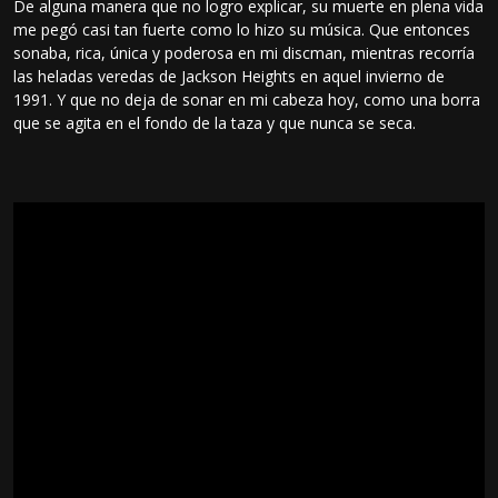
De alguna manera que no logro explicar, su muerte en plena vida
me pegó casi tan fuerte como lo hizo su música. Que entonces
sonaba, rica, única y poderosa en mi discman, mientras recorría
las heladas veredas de Jackson Heights en aquel invierno de
1991. Y que no deja de sonar en mi cabeza hoy, como una borra
que se agita en el fondo de la taza y que nunca se seca.