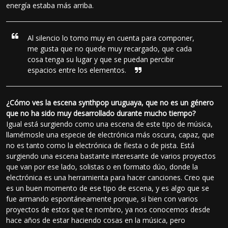
energía estaba más arriba.
Al silencio lo tomo muy en cuenta para componer,
me gusta que no quede muy recargado, que cada
cosa tenga su lugar y que se puedan percibir
espacios entre los elementos.
¿Cómo ves la escena synthpop uruguaya, que no es un género
que no ha sido muy desarrollado durante mucho tiempo?
Igual está surgiendo como una escena de este tipo de música,
llamémosle una especie de electrónica más oscura, capaz, que
no es tanto como la electrónica de fiesta o de pista. Está
surgiendo una escena bastante interesante de varios proyectos
que van por ese lado, solistas o en formato dúo, donde la
electrónica es una herramienta para hacer canciones. Creo que
es un buen momento de ese tipo de escena, y es algo que se
fue armando espontáneamente porque, si bien con varios
proyectos de estos que te nombro, ya nos conocemos desde
hace años de estar haciendo cosas en la música, pero