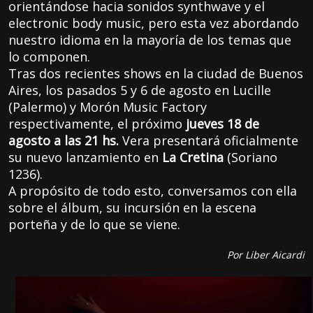
orientándose hacia sonidos synthwave y el
electronic body music, pero esta vez abordando
nuestro idioma en la mayoría de los temas que
lo componen.
Tras dos recientes shows en la ciudad de Buenos
Aires, los pasados 5 y 6 de agosto en Lucille
(Palermo) y Morón Music Factory
respectivamente, el próximo
jueves 18 de
agosto a las 21 hs.
Vera presentará oficialmente
su nuevo lanzamiento en
La Cretina
(Soriano
1236).
A propósito de todo esto, conversamos con ella
sobre el álbum, su incursión en la escena
porteña y de lo que se viene.
Por Liber Aicardi