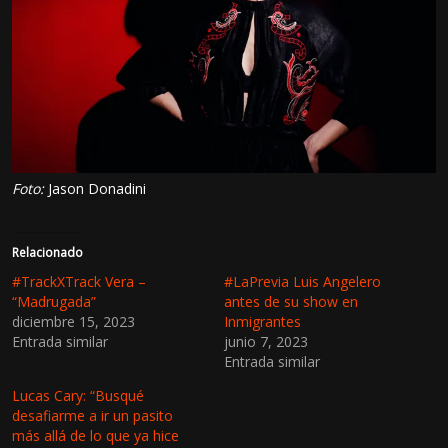
Foto:
Jason Donadini
Relacionado
#TrackXTrack Vera –
#LaPrevia Luis Angelero
“Madrugada”
antes de su show en
diciembre 15, 2023
Inmigrantes
Entrada similar
junio 7, 2023
Entrada similar
Lucas Cary: “Busqué
desafiarme a ir un pasito
más allá de lo que ya hice