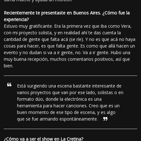
Recientemente te presentaste en Buenos Aires. ¿Cómo fue la
experiencia?
Estuvo muy gratificante. Era la primera vez que iba como Vera,
con mi proyecto solista, y en realidad ahí te das cuenta la
cantidad de gente que falta acá (se ríe). Y no es que acá no haya
cosas para hacer, es que falta gente. Es como que allá hacen un
evento y no dudan si va a ir gente, no. Va a ir gente. Hubo una
muy buena recepción, muchos comentarios positivos, así que
bien.
Está surgiendo una escena bastante interesante de
varios proyectos que van por ese lado, solistas o en
formato dúo, donde la electrónica es una
herramienta para hacer canciones. Creo que es un
buen momento de ese tipo de escena, y es algo
que se fue armando espontáneamente.
¿Cómo va a ser el show en La Cretina?