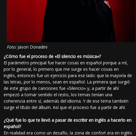
Foto:
Jason Donadini
¿Cómo fue el proceso de «El silencio es música»?
El parámetro principal fue hacer cosas en español porque a mí,
por lo general, lo primero que me surge es hacer cosas en
inglés, entonces fue un ejercicio para ese lado: que la mayoría de
las letras, por lo menos, sean en español. La primera que surgió
de este grupo de canciones fue «Silencio» y, a partir de ahí
empezó a tomar sentido el resto, los temas tenían una
coherencia entre sí, además del idioma. Y de ese tema también
surge el título del álbum. Así que el proceso fue a partir de ahí.
¿Qué fue lo que te llevó a pasar de escribir en inglés a hacerlo en
español?
En realidad era como un desafío, la zona de confort era en inglés