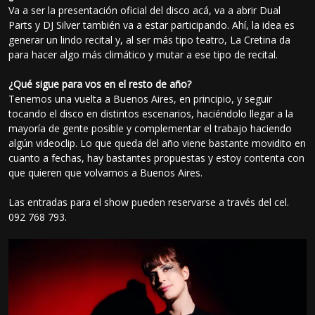
Va a ser la presentación oficial del disco acá, va a abrir Dual
Parts y DJ Silver también va a estar participando. Ahí, la idea es
generar un lindo recital y, al ser más tipo teatro, La Cretina da
para hacer algo más climático y mutar a ese tipo de recital.
¿Qué sigue para vos en el resto de año?
Tenemos una vuelta a Buenos Aires, en principio, y seguir
tocando el disco en distintos escenarios, haciéndolo llegar a la
mayoría de gente posible y complementar el trabajo haciendo
algún videoclip. Lo que queda del año viene bastante movidito en
cuanto a fechas, hay bastantes propuestas y estoy contenta con
que quieren que volvamos a Buenos Aires.
Las entradas para el show pueden reservarse a través del cel.
092 768 793.