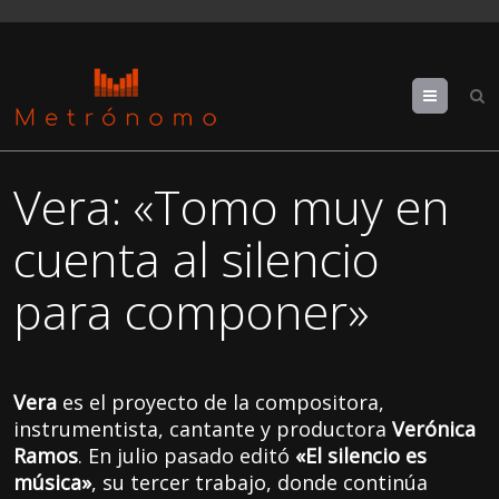
Menu
Vera: «Tomo muy en
cuenta al silencio
para componer»
Vera
es el proyecto de la compositora,
instrumentista, cantante y productora
Verónica
Ramos
. En julio pasado editó
«El silencio es
música»
, su tercer trabajo, donde continúa