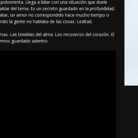
polvorienta. Llega a lidiar con una situación que duele
ablar del tema. Es un secreto guardado en la profundidad.
iliar, un amor no correspondido hace mucho tiempo o
ndo la gente no hablaba de las cosas. Lealtad.
mas. Las tinieblas del alma. Los recovecos del corazón. El
nemos guardado adentro.