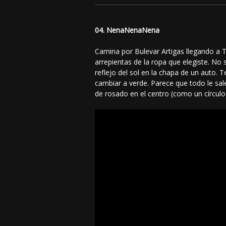
04. NenaNenaNena
Camina por Bulevar Artigas llegando a T
arrepientas de la ropa que elegiste. No 
reflejo del sol en la chapa de un auto. 
cambiar a verde. Parece que todo le sa
de rosado en el centro (como un círcul