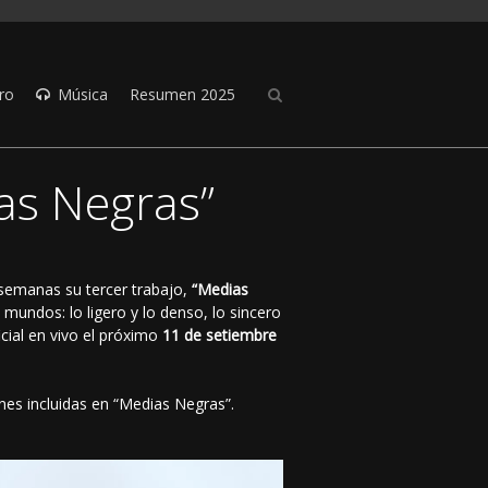
ro
Música
Resumen 2025
as Negras”
semanas su tercer trabajo,
“Medias
mundos: lo ligero y lo denso, lo sincero
icial en vivo el próximo
11 de setiembre
es incluidas en “Medias Negras”.