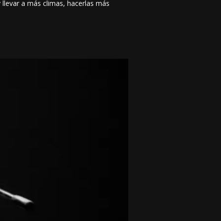
 llevar a más climas, hacerlas más