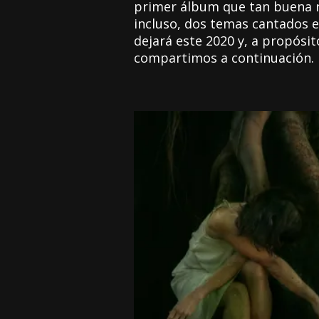
primer álbum que tan buena re
incluso, dos temas cantados e
dejará este 2020 y, a propósi
compartimos a continuación.