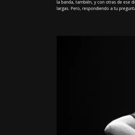
la banda, también, y con otras de ese d
largas. Pero, respondiendo a tu pregun