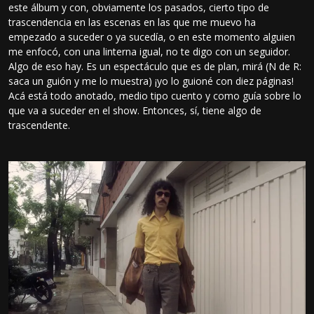
este álbum y con, obviamente los pasados, cierto tipo de
trascendencia en las escenas en las que me muevo ha
empezado a suceder o ya sucedía, o en este momento alguien
me enfocó, con una linterna igual, no te digo con un seguidor.
Algo de eso hay. Es un espectáculo que es de plan, mirá (N de R:
saca un guión y me lo muestra) ¡yo lo guioné con diez páginas!
Acá está todo anotado, medio tipo cuento y como guía sobre lo
que va a suceder en el show. Entonces, sí, tiene algo de
trascendente.