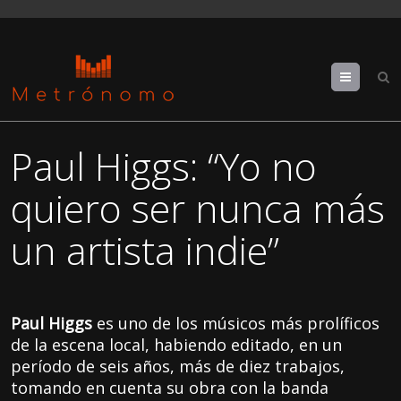
Menu
Paul Higgs: “Yo no
quiero ser nunca más
un artista indie”
Paul Higgs
es uno de los músicos más prolíficos
de la escena local, habiendo editado, en un
período de seis años, más de diez trabajos,
tomando en cuenta su obra con la banda