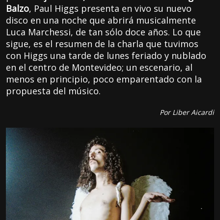
Balzo
, Paul Higgs presenta en vivo su nuevo
disco en una noche que abrirá musicalmente
Luca Marchessi, de tan sólo doce años. Lo que
sigue, es el resumen de la charla que tuvimos
con Higgs una tarde de lunes feriado y nublado
en el centro de Montevideo; un escenario, al
menos en principio, poco emparentado con la
propuesta del músico.
Por Liber Aicardi