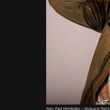
Foto:
Paul Hernández –
Vestuario Patric