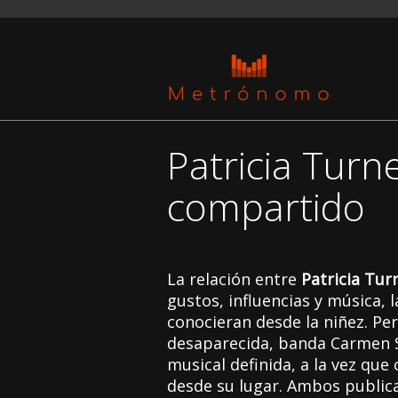
Patricia Turne
compartido
La relación entre
Patricia Tur
gustos, influencias y música, 
conocieran desde la niñez. Per
desaparecida, banda Carmen Sa
musical definida, a la vez que
desde su lugar. Ambos public