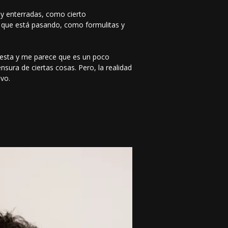
 y enterradas, como cierto
 que está pasando, como formulitas y
lesta y me parece que es un poco
sura de ciertas cosas. Pero, la realidad
ivo.