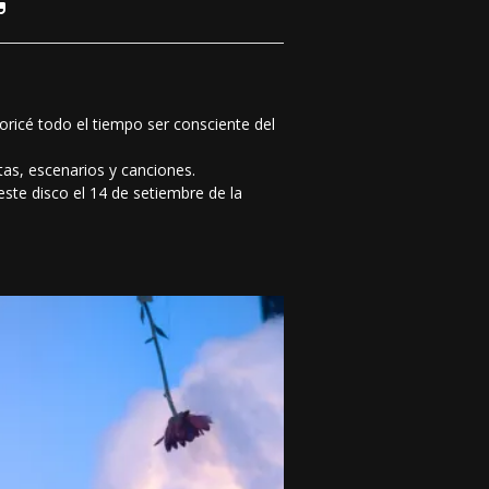
oricé todo el tiempo ser consciente del
as, escenarios y canciones.
ste disco el 14 de setiembre de la