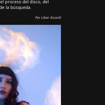
l proceso del disco, del
 de la búsqueda.
Por Liber Aicardi