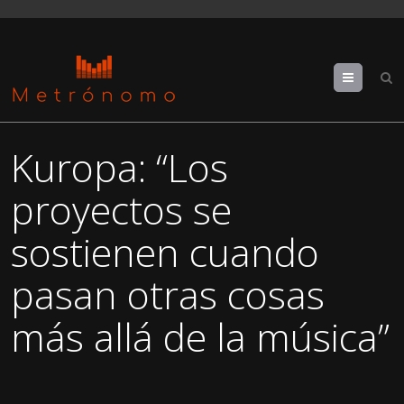
Menu
Kuropa: “Los
proyectos se
sostienen cuando
pasan otras cosas
más allá de la música”