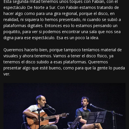
Esta segunda mitad tenemos unos toques con Fabián, con el
espectáculo De Norte a Sur. Con Fabián estamos tratando de
hacer algo como para una gira regional, porque el disco, en
realidad, ni siquiera lo hemos presentado, ni cuando se subió a
plataformas digitales. Entonces eso lo estamos pensando un
poquitito, para ver si podemos encontrar una sala que nos sea
digna para ese espectáculo. Esa es un poco la idea.
Queremos hacerlo bien, porque tampoco teníamos material de
visuales y ahora tenemos. Vamos a tener el disco físico, ya
tenemos el disco subido a esas plataformas. Queremos
presentar algo que esté bueno, como para que la gente lo pueda
ver.