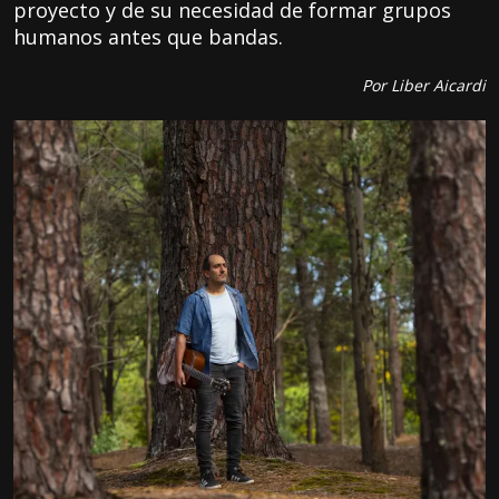
proyecto y de su necesidad de formar grupos
humanos antes que bandas.
Por Liber Aicardi