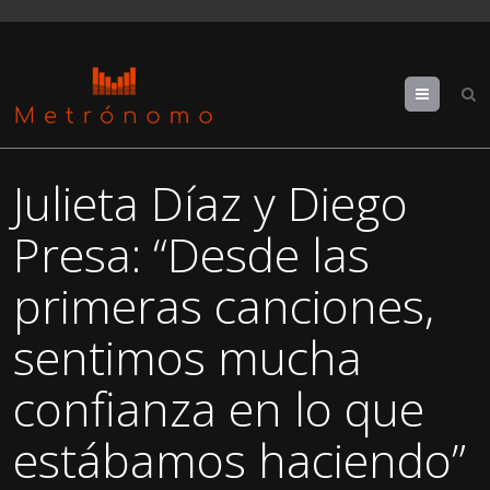
Menu
Julieta Díaz y Diego
Presa: “Desde las
primeras canciones,
sentimos mucha
confianza en lo que
estábamos haciendo”