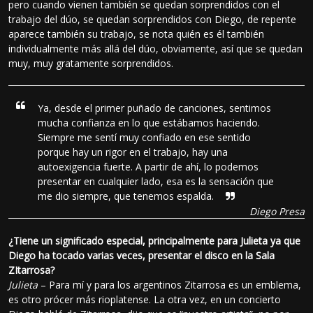
pero cuando vienen también se quedan sorprendidos con el
trabajo del dúo, se quedan sorprendidos con Diego, de repente
aparece también su trabajo, se nota quién es él también
individualmente más allá del dúo, obviamente, así que se quedan
muy, muy gratamente sorprendidos.
Ya, desde el primer puñado de canciones, sentimos
mucha confianza en lo que estábamos haciendo.
Siempre me sentí muy confiado en ese sentido
porque hay un rigor en el trabajo, hay una
autoexigencia fuerte. A partir de ahí, lo podemos
presentar en cualquier lado, esa es la sensación que
me dio siempre, que tenemos espalda.
Diego Presa
¿Tiene un significado especial, principalmente para Julieta ya que
Diego ha tocado varias veces, presentar el disco en la Sala
ZItarrosa?
Julieta
– Para mí y para los argentinos Zitarrosa es un emblema,
es otro prócer más rioplatense. La otra vez, en un concierto