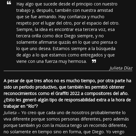
Hay algo que sucede desde el principio con nuestro
trabajo y, después, también con nuestra amistad
que se fue armando. Hay confianza y mucho
respeto por el lugar del otro, por el espacio del otro.
Siempre, la idea es encontrar esa tercera voz, esa
tercera orilla como dice Diego siempre, y no
solamente afirmarse quizás en lo que uno piensa o
lo que uno desea. Estamos siempre a la búsqueda
de algo a lo que estamos como entregados y que
viene con una fuerza muy hermosa.
Julieta Díaz
A pesar de que tres años no es mucho tiempo, por otra parte ha
sido un período productivo, que también les permitió obtener
reconocimientos como el Graffiti 2022 a compositores del año.
¿Esto les generó algún tipo de responsabilidad extra a la hora de
trabajar en “Río”?
Julieta
– Yo creo que cada uno de nosotros probablemente lo
viva diferente porque somos personas diferentes, pero además
porque también yo con la música tengo un recorrido diferente,
no solamente en tiempo sino en forma, que Diego. Yo vengo