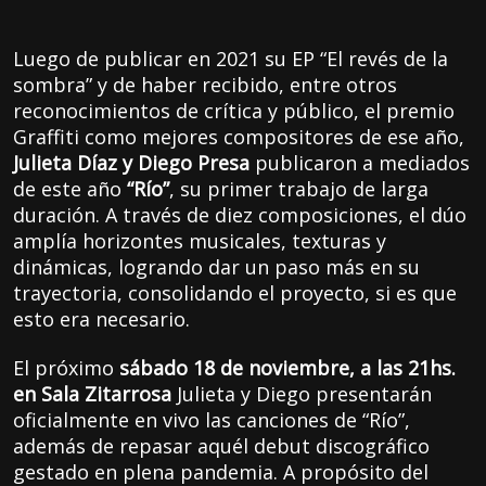
Luego de publicar en 2021 su EP “El revés de la
sombra” y de haber recibido, entre otros
reconocimientos de crítica y público, el premio
Graffiti como mejores compositores de ese año,
Julieta Díaz y Diego Presa
publicaron a mediados
de este año
“Río”
, su primer trabajo de larga
duración. A través de diez composiciones, el dúo
amplía horizontes musicales, texturas y
dinámicas, logrando dar un paso más en su
trayectoria, consolidando el proyecto, si es que
esto era necesario.
El próximo
sábado 18 de noviembre, a las 21hs.
en Sala Zitarrosa
Julieta y Diego presentarán
oficialmente en vivo las canciones de “Río”,
además de repasar aquél debut discográfico
gestado en plena pandemia. A propósito del