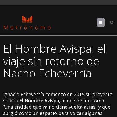
Menu
El Hombre Avispa: el
viaje sin retorno de
Nacho Echeverría
Ignacio Echeverría comenzó en 2015 su proyecto
solista
El Hombre Avispa
, al que define como
“una entidad que ya no tiene vuelta atrás” y que
surgió como un espacio para volcar algunas