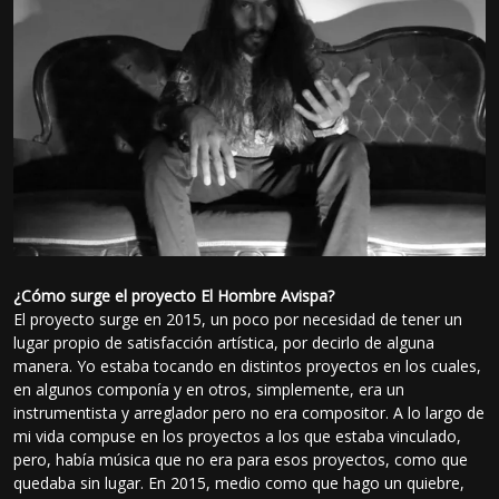
¿Cómo surge el proyecto El Hombre Avispa?
El proyecto surge en 2015, un poco por necesidad de tener un
lugar propio de satisfacción artística, por decirlo de alguna
manera. Yo estaba tocando en distintos proyectos en los cuales,
en algunos componía y en otros, simplemente, era un
instrumentista y arreglador pero no era compositor. A lo largo de
mi vida compuse en los proyectos a los que estaba vinculado,
pero, había música que no era para esos proyectos, como que
quedaba sin lugar. En 2015, medio como que hago un quiebre,