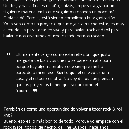
Unidos, y hacia finales de año, quizás, empezar a grabar un
siguiente material en lo que seguimos tocando un poco más.
Ojalá se dé. Pero sí, está siendo complicada la organización.
Yo lo veo como un proyecto que me gusta mucho estar, es muy
divertido. Es para tocar en vivo y para bailar, rock and roll para
bailar. Y nos divertimos mucho cuando hemos tocado.
Últimamente tengo como esta reflexión, que justo
me gusta de los vivos que no se parezcan al álbum
porque hay algo reiterativo que siempre me ha
parecido a mí en eso. Siento que el en vivo es una
cosa y el estudio es otra. No soy de los que piensan
que los proyectos tienen que sonar como el
álbum.
También es como una oportunidad de volver a tocar rock & roll
¿no?
Bueno, eso es lo más bonito de todo. Porque yo empecé con el
rock & roll -todos, de hecho, de The Guapos- hace años,