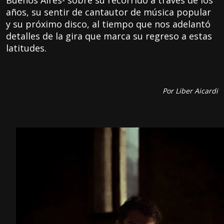
Buenos Aires- sobre su recorrido a través de los
años, su sentir de cantautor de música popular
y su próximo disco, al tiempo que nos adelantó
detalles de la gira que marca su regreso a estas
latitudes.
Por Liber Aicardi