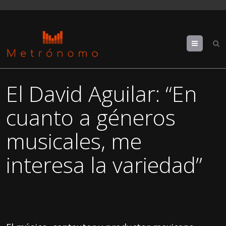
Menu
El David Aguilar: “En
cuanto a géneros
musicales, me
interesa la variedad”