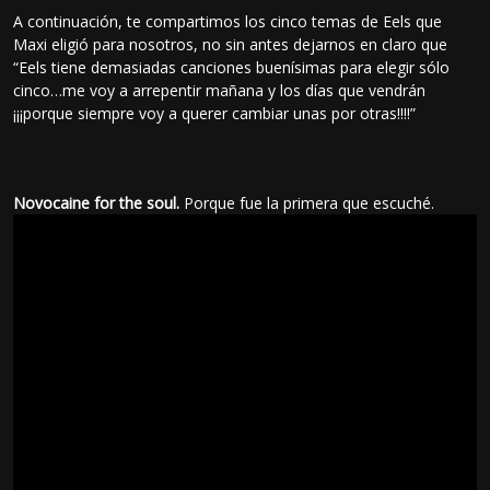
A continuación, te compartimos los cinco temas de Eels que
Maxi eligió para nosotros, no sin antes dejarnos en claro que
“Eels tiene demasiadas canciones buenísimas para elegir sólo
cinco…me voy a arrepentir mañana y los días que vendrán
¡¡¡porque siempre voy a querer cambiar unas por otras!!!!”
Novocaine for the soul.
Porque fue la primera que escuché.