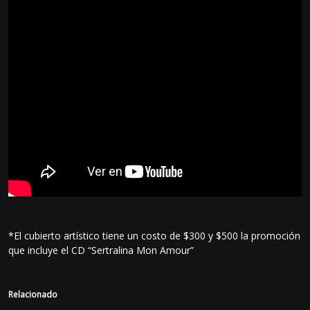
*El cubierto artístico tiene un costo de $300 y $500 la promoción
que incluye el CD “Sertralina Mon Amour”
Relacionado