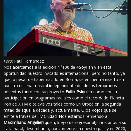
Foto:
Paul Hernández
Nos acercamos a la edición N°100 de #SoyFan y en esta
oportunidad nuestro invitado es internacional, pero no tanto, ya
que, a pesar de haber nacido en Roma, se encuentra inserto en
nuestra escena musical independiente desde los tempranos
noventas tanto con su proyecto
Exilio Psíquico
como con la
participación en programas radiales como el recordado Planeta
Pop de X FM o televisivos tales como En Órbita en la segunda
mitad de aquella década y, actualmente, Ojos Rojos que se
emite a través de TV Ciudad. Nos estamos refiriendo a
Maximiliano Angelieri
quien, luego de regresar algunos años a su
Italia natal, desembarcó, nuevamente en nuestro país y en 2020,