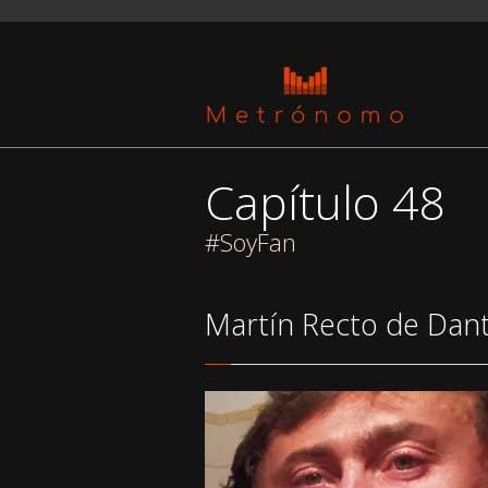
Capítulo 48
#SoyFan
Martín Recto de Dan