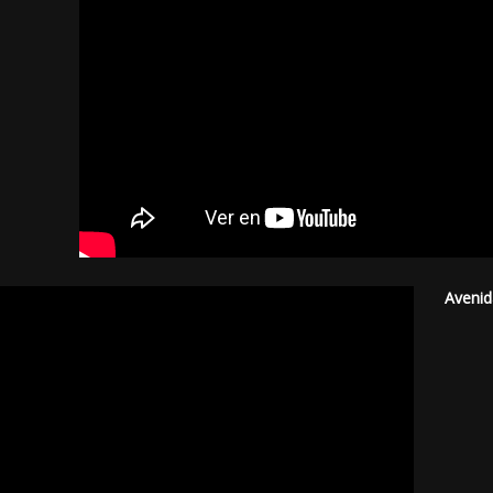
Avenid