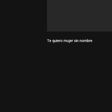
Te quiero mujer sin nombre