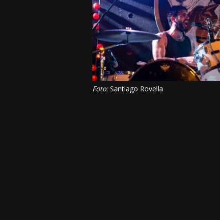
Foto:
Santiago Rovella