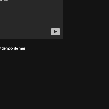
y tiempo de más