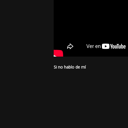
Si no hablo de mí