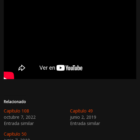
Relacionado
Capítulo 108
Capítulo 49
octubre 7, 2022
junio 2, 2019
Entrada similar
Entrada similar
Capítulo 50