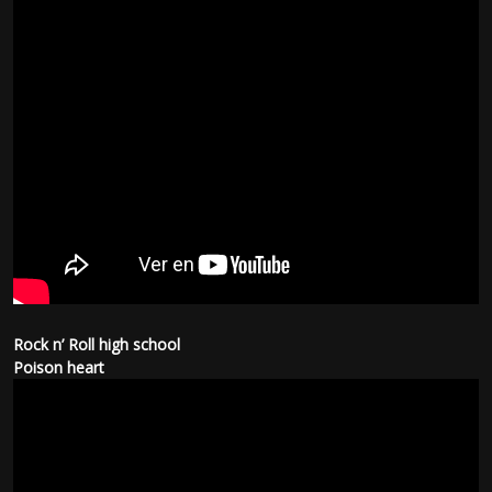
Rock n’ Roll high school
Poison heart