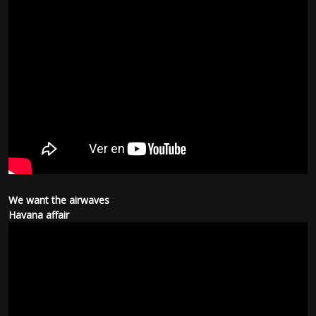
We want the airwaves
Havana affair