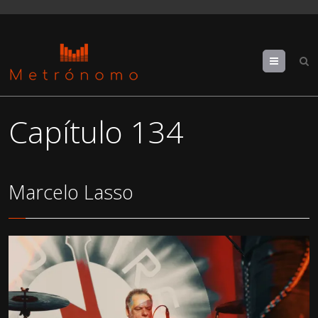
Menu
Capítulo 134
Marcelo Lasso