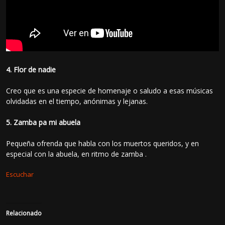
4. Flor de nadie
Creo que es una especie de homenaje o saludo a esas músicas
olvidadas en el tiempo, anónimas y lejanas.
5. Zamba pa mi abuela
Pequeña ofrenda que habla con los muertos queridos, y en
especial con la abuela, en ritmo de zamba .
Escuchar
Relacionado