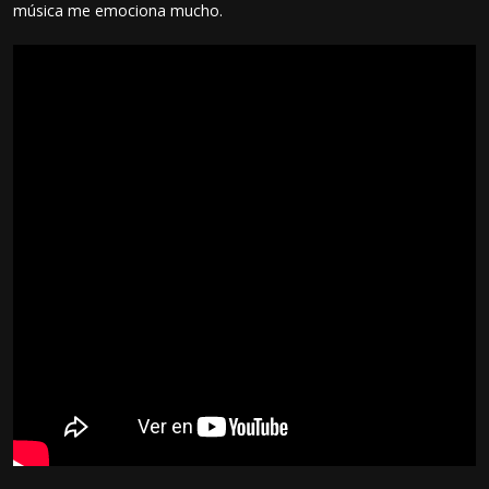
música me emociona mucho.