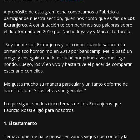
A propósito de esta gran fecha convocamos a Fabrizio a
participar de nuestra sección, quien nos contó que es fan de
Los
Extranjeros
. A continuación te compartimos sus palabras sobre
el dúo formado en 2010 por Nacho Irigaray y Marco Tortarolo.
“Soy fan de Los Extranjeros y los conocí cuando sacaron su
primer disco homónimo en 2013 por bandcamp. Me lo pasó un
amigo y enseguida que lo escuché por primera vez me llegó
hondo. Luego, los ví en vivo y hasta tuve el placer de compartir
escenario con ellos.
Me gusta mucho su manera particular y un tanto deforme de
hacer folclore. Y sus letras son geniales.”
Lo que sigue, son los cinco temas de Los Extranjeros que
Fabrizio Rossi eligió para nosotros:
1. El testamento
Temazo que me hace pensar en varios viejos que conocí y la