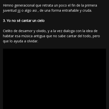
Himno generacional que retrata un poco el fin de la primera
juventud jjj o algo asi , de una forma entrañable y cruda.
3. Yo no sé cantar un cielo
Cielito de desamor y olvido, y a la vez dialoga con la idea de
habitar esa música antigua que no sabe cantar del todo, pero
que lo ayuda a olvidar.