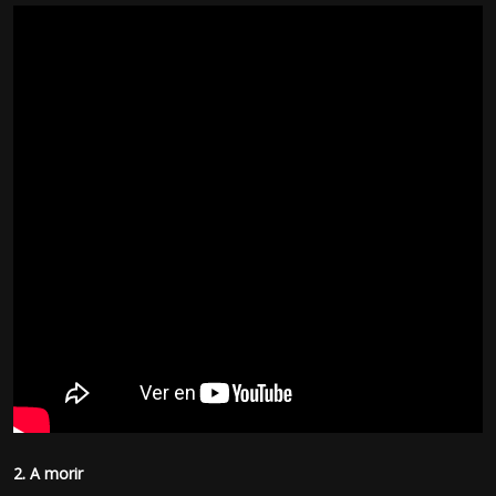
2. A morir