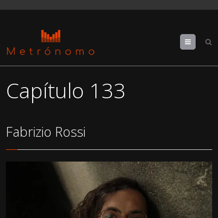
Menu
Capítulo 133
Fabrizio Rossi