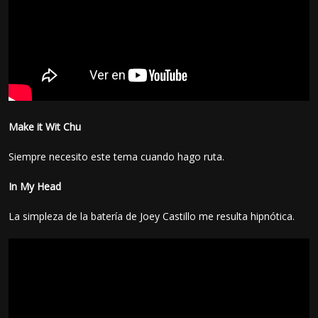
Make it Wit Chu
Siempre necesito este tema cuando hago ruta.
In My Head
La simpleza de la batería de Joey Castillo me resulta hipnótica.