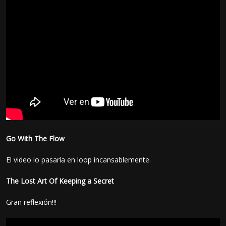
Go With The Flow
El video lo pasaría en loop incansablemente.
The Lost Art Of Keeping a Secret
Gran reflexión!!!