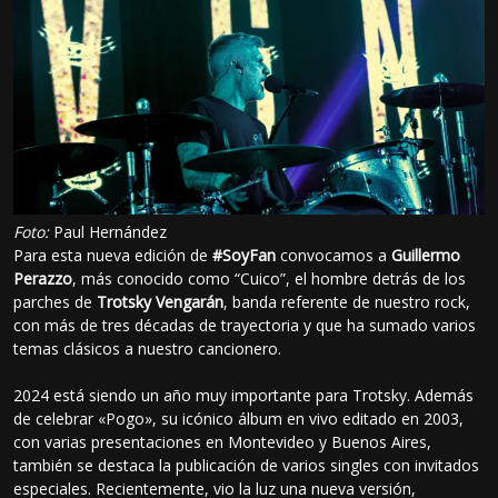
Foto:
Paul Hernández
Para esta nueva edición de
#SoyFan
convocamos a
Guillermo
Perazzo
, más conocido como “Cuico”, el hombre detrás de los
parches de
Trotsky Vengarán
, banda referente de nuestro rock,
con más de tres décadas de trayectoria y que ha sumado varios
temas clásicos a nuestro cancionero.
2024 está siendo un año muy importante para Trotsky. Además
de celebrar «Pogo», su icónico álbum en vivo editado en 2003,
con varias presentaciones en Montevideo y Buenos Aires,
también se destaca la publicación de varios singles con invitados
especiales. Recientemente, vio la luz una nueva versión,