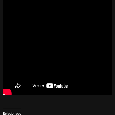
Relacionado