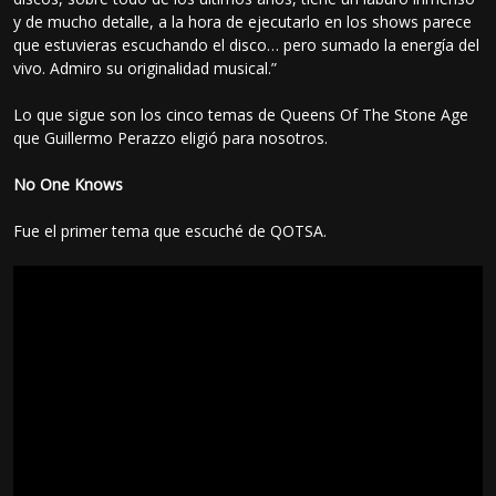
y de mucho detalle, a la hora de ejecutarlo en los shows parece
que estuvieras escuchando el disco… pero sumado la energía del
vivo. Admiro su originalidad musical.”
Lo que sigue son los cinco temas de Queens Of The Stone Age
que Guillermo Perazzo eligió para nosotros.
No One Knows
Fue el primer tema que escuché de QOTSA.