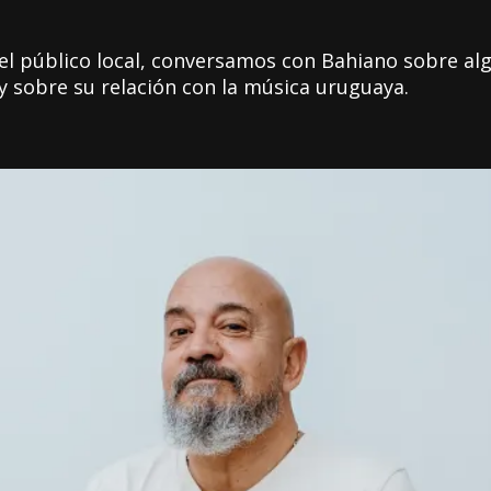
 el público local, conversamos con Bahiano sobre a
 y sobre su relación con la música uruguaya.