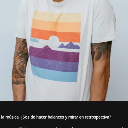
la música. ¿Sos de hacer balances y mirar en retrospectiva?