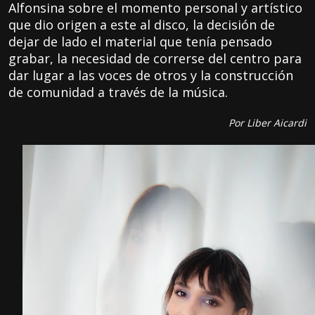
Alfonsina sobre el momento personal y artístico
que dio origen a este al disco, la decisión de
dejar de lado el material que tenía pensado
grabar, la necesidad de correrse del centro para
dar lugar a las voces de otros y la construcción
de comunidad a través de la música.
Por Liber Aicardi