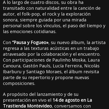
A lo largo de cuatro discos, su obra ha
transitado con naturalidad entre la canción de
autor, el folk-pop, el rock y la exploración
sonora, siempre guiada por una mirada
personal sobre los vínculos, el paso del tiempo y
las emociones cotidianas.
Con
“Pausa y Fogueo»
, su nuevo álbum, la artista
regresa a las texturas acústicas en un trabajo
atravesado por la colaboración y el encuentro.
Con participaciones de Paulinho Moska, Laura
Canoura, Gastón Pauls, Lucía Ferreira, Nicolás
Ibarburu y Santiago Moraes, el álbum revisita
parte de su repertorio y propone nuevas
composiciones.
A propósito del lanzamiento y de su
presentación en vivo el
14 de agosto en La
Trastienda Montevideo
, conversamos con