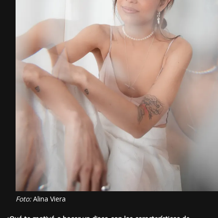
Foto:
Alina Viera