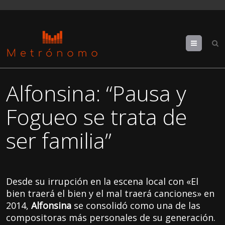
Menu
Alfonsina: “Pausa y
Fogueo se trata de
ser familia”
Desde su irrupción en la escena local con «El
bien traerá el bien y el mal traerá canciones» en
2014,
Alfonsina
se consolidó como una de las
compositoras más personales de su generación.