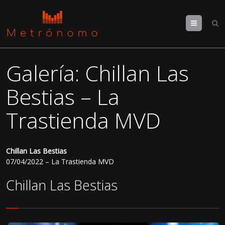
Menu
Galería: Chillan Las
Bestias – La
Trastienda MVD
Chillan Las Bestias
07/04/2022 – La Trastienda MVD
Chillan Las Bestias