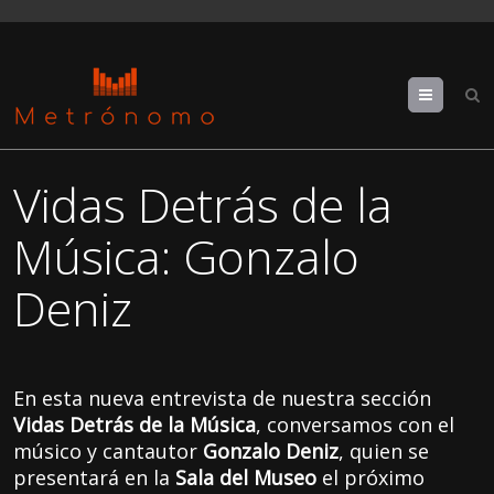
Menu
Vidas Detrás de la
Música: Gonzalo
Deniz
En esta nueva entrevista de nuestra sección
Vidas Detrás de la Música
, conversamos con el
músico y cantautor
Gonzalo Deniz
, quien se
presentará en la
Sala del Museo
el próximo