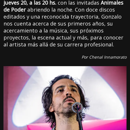
jueves 20, a las 20 hs.
con las invitadas
Animales
de Poder
abriendo la noche. Con doce discos
editados y una reconocida trayectoria, Gonzalo
nos cuenta acerca de sus primeros años, su
acercamiento a la música, sus próximos
proyectos, la escena actual y más, para conocer
al artista más allá de su carrera profesional.
Por Chenal Innamorato