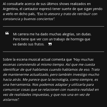
Al consultarle acerca de sus últimos shows realizados en
Argentina, el cantautor expresó tener suerte de que sigan yendo
a verlo en dicho país,
‘’Eso lo atesoro y trato de retribuir con
constancia y buenos conciertos’’
.
Mi carrera me ha dado muchas alegrías, sin dudas.
Pero tiene que ver con un trabajo de hormiga que
va dando sus frutos.
Sobre la escena musical actual comenta que
‘’Hay muchas
escenas conviviendo al mismo tiempo. Así que me cuesta
identificar de qué hablamos cuando hablamos de eso. Trato
de mantenerme actualizado, pero también investigo mucho
hacia atrás. Me parece que la tecnología, como siempre, es
una herramienta. Nos podemos adaptar y utilizarla para
comunicar cosas que se relacionen con nuestra realidad en
vez de realidades impuestas, y que nos una en vez de
aislarnos’’
.