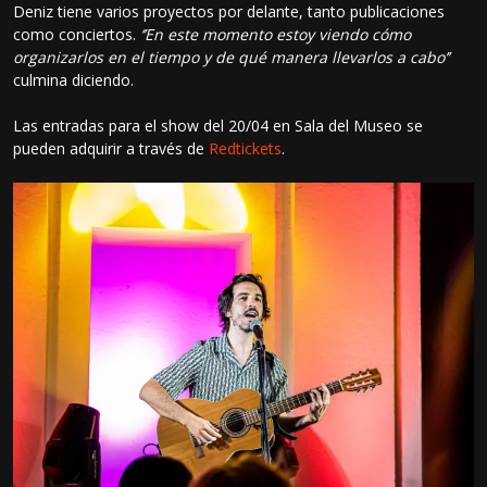
Deniz tiene varios proyectos por delante, tanto publicaciones
como conciertos.
‘’En este momento estoy viendo cómo
organizarlos en el tiempo y de qué manera llevarlos a cabo’’
culmina diciendo.
Las entradas para el show del 20/04 en Sala del Museo se
pueden adquirir a través de
Redtickets
.