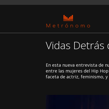
Vidas Detrás d
En esta nueva entrevista de n
entre las mujeres del Hip Hop 
faceta de actriz, feminismo, y