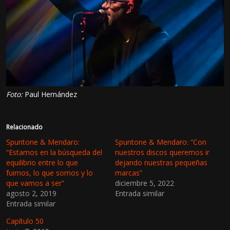
Foto:
Paul Hernández
Relacionado
Spuntone & Mendaro:
Spuntone & Mendaro: “Con
“Estamos en la búsqueda del
nuestros discos queremos ir
equilibrio entre lo que
dejando nuestras pequeñas
fuimos, lo que somos y lo
marcas”
que vamos a ser”
diciembre 5, 2022
agosto 2, 2019
Entrada similar
Entrada similar
Capítulo 50