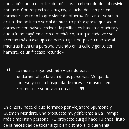
con la búsqueda de miles de músicos en el mundo de sobrevivir
con arte. Con respecto a Uruguay, la lucha de siempre en
competir con todo lo que viene de afuera». En tanto, sobre la
actualidad política y social de nuestro país expresa que «si lo
comparo con países vecinos, la política es bastante madura ya
que aún no cayó en el circo mediático, aunque cada vez se
acercan más a ese tipo de barro. Ojalá no pase. En lo social,
mientras haya una persona viviendo en la calle y gente con
hambre, es un fracaso rotundo».
La música sigue estando y siendo parte
fundamental de la vida de las personas. Me quedo
con eso y con la búsqueda de miles de músicos en
el mundo de sobrevivir con arte.
En el 2010 nace el dúo formado por Alejandro Spuntone y
Guzmán Mendaro, una propuesta muy diferente a La Trampa,
más simplista y personal. «El proyecto surgió hace 13 años, fruto
de la necesidad de tocar algo bien distinto a lo que venía