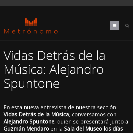
Menu
Vidas Detrás de la
Música: Alejandro
Spuntone
En esta nueva entrevista de nuestra sección
Vidas Detrás de la Música
, conversamos con
Alejandro Spuntone
, quien se presentará junto a
Guzmán Mendaro
en la
Sala del Museo los días