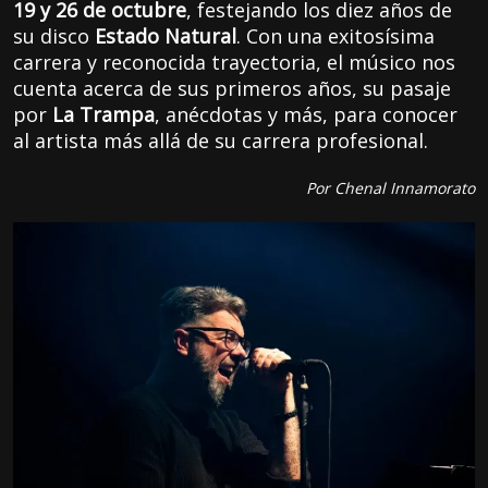
19 y 26 de octubre
, festejando los diez años de
su disco
Estado Natural
. Con una exitosísima
carrera y reconocida trayectoria, el músico nos
cuenta acerca de sus primeros años, su pasaje
por
La Trampa
, anécdotas y más, para conocer
al artista más allá de su carrera profesional.
Por Chenal Innamorato