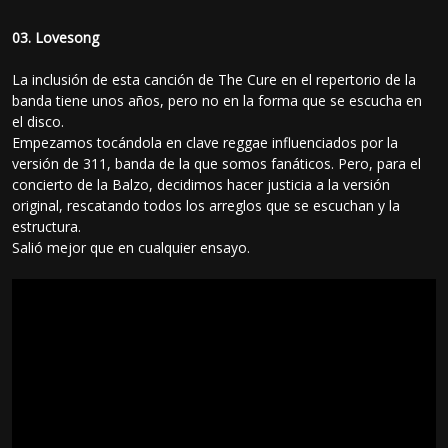
03. Lovesong
La inclusión de esta canción de The Cure en el repertorio de la
banda tiene unos años, pero no en la forma que se escucha en
el disco.
Empezamos tocándola en clave reggae influenciados por la
versión de 311, banda de la que somos fanáticos. Pero, para el
concierto de la Balzo, decidimos hacer justicia a la versión
original, rescatando todos los arreglos que se escuchan y la
estructura.
Salió mejor que en cualquier ensayo.