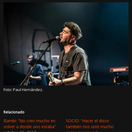
Foto: Paul Hernández.
Relacionado
Bambi: “No creo mucho en
SOCIO: “Hacer el disco
volver a donde uno estaba”
también nos unió mucho