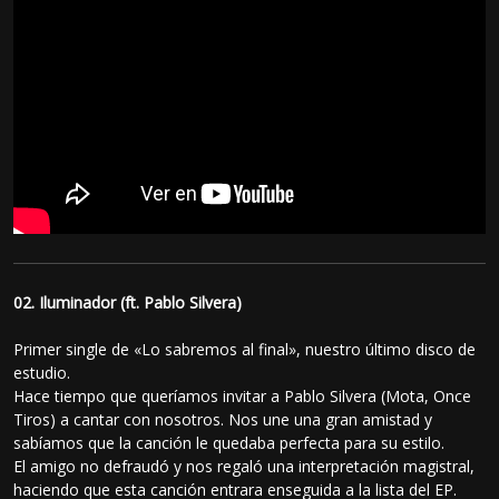
02. Iluminador (ft. Pablo Silvera)
Primer single de «Lo sabremos al final», nuestro último disco de
estudio.
Hace tiempo que queríamos invitar a Pablo Silvera (Mota, Once
Tiros) a cantar con nosotros. Nos une una gran amistad y
sabíamos que la canción le quedaba perfecta para su estilo.
El amigo no defraudó y nos regaló una interpretación magistral,
haciendo que esta canción entrara enseguida a la lista del EP.