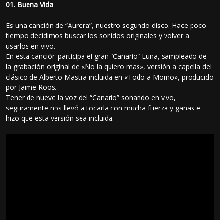
01. Buena Vida
Es una canción de “Aurora”, nuestro segundo disco. Hace poco
tiempo decidimos buscar los sonidos originales y volver a
usarlos en vivo.
En esta canción participa el gran “Canario” Luna, sampleado de
la grabación original de «No la quiero mas», versión a capella del
clásico de Alberto Mastra incluida en «Todo a Momo», producido
por Jaime Roos.
Tener de nuevo la voz del “Canario” sonando en vivo,
seguramente nos llevó a tocarla con mucha fuerza y ganas e
hizo que esta versión sea incluida.