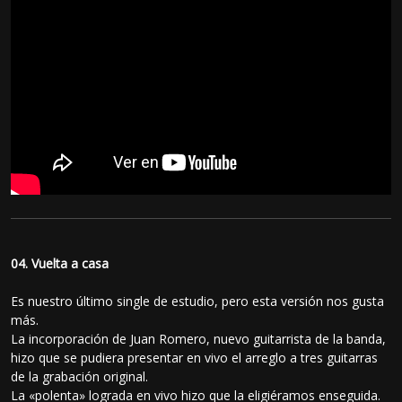
04. Vuelta a casa
Es nuestro último single de estudio, pero esta versión nos gusta
más.
La incorporación de Juan Romero, nuevo guitarrista de la banda,
hizo que se pudiera presentar en vivo el arreglo a tres guitarras
de la grabación original.
La «polenta» lograda en vivo hizo que la eligiéramos enseguida.