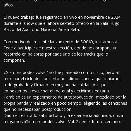
años.
El nuevo trabajo fue registrado en vivo en noviembre de 2024
durante el show que el ahora sexteto ofreció en la Sala Hugo
Balzo del Auditorio Nacional Adela Reta.
Con motivo del reciente lanzamiento de SOCIO, invitamos a
Fede a participar de nuestra sección, donde nos propone un
recorrido en palabras por cada uno de los tracks que lo
componen.
«‘Siempre podés volver’ no fue planeado como disco, pero al
terminar el ciclo del concierto nos dimos cuenta que teníamos
todo grabado y filmado en muy buena calidad. Así que
empezamos a escuchar el material y decidimos editarlo.
También es un experimento de autoproducción, mezclado por la
propia banda y realizado en poco tiempo, eligiendo las canciones
que no necesitaban postproducción.
Dado el resultado satisfactorio y la experiencia adquirida, quizá
tengamos «Siempre podés volver Vol. 2» en el futuro cercano.”