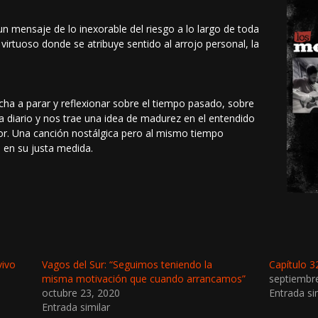
un mensaje de lo inexorable del riesgo a lo largo de toda
 virtuoso donde se atribuye sentido al arrojo personal, la
ucha a parar y reflexionar sobre el tiempo pasado, sobre
 a diario y nos trae una idea de madurez en el entendido
r. Una canción nostálgica pero al mismo tiempo
 en su justa medida.
vivo
Vagos del Sur: “Seguimos teniendo la
Capítulo 3
misma motivación que cuando arrancamos”
septiembr
octubre 23, 2020
Entrada si
Entrada similar