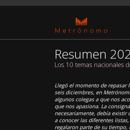
Resumen 20
Los 10 temas nacionales d
Llegó el momento de repasar l
seis diciembres, en Metrónomo
algunos colegas a que nos aco
que nos apasiona. La consigna
necesariamente, debía existir 
a conocer las diferentes list
regalaron parte de su tiempo, 