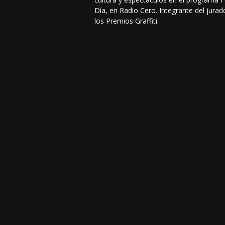
Día, en Radio Cero. Integrante del jurad
los Premios Graffiti.