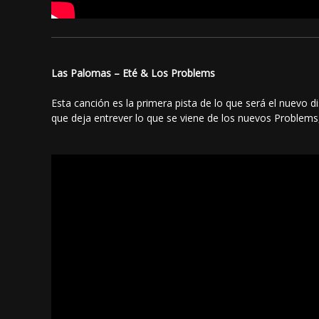
Las Palomas – Eté & Los Problems
Esta canción es la primera pista de lo que será el nuevo
que deja entrever lo que se viene de los nuevos Problems