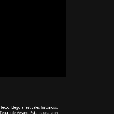
ecto. Llegó a festivales históricos,
 Teatro de Verano. Esta es una gran