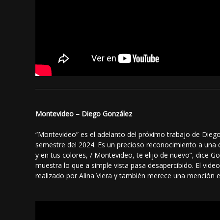
Montevideo – Diego González
“Montevideo” es el adelanto del próximo trabajo de Diego
semestre del 2024. Es un precioso reconocimiento a una ca
y en tus colores, / Montevideo, te elijo de nuevo”, dice 
muestra lo que a simple vista pasa desapercibido. El vide
realizado por Alina Viera y también merece una mención e