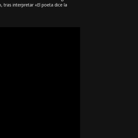
tras interpretar «El poeta dice la