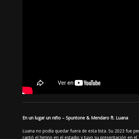
En un lugar un niño – Spuntone & Mendaro ft. Luana
Luana no podía quedar fuera de esta lista. Su 2023 fue perf
cantó el himno en el estadio y tuvo su presentación en el