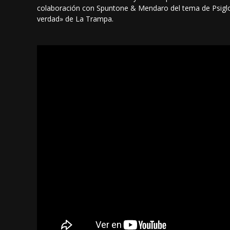
colaboración con Spuntone & Mendaro del tema de Psiglo, 
verdad» de La Trampa.