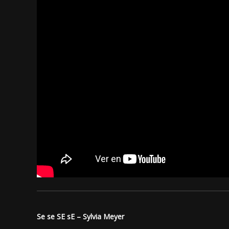
Se se SE sE – Sylvia Meyer