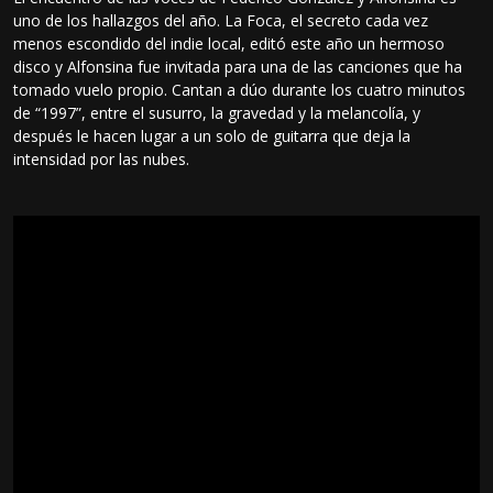
uno de los hallazgos del año. La Foca, el secreto cada vez
menos escondido del indie local, editó este año un hermoso
disco y Alfonsina fue invitada para una de las canciones que ha
tomado vuelo propio. Cantan a dúo durante los cuatro minutos
de “1997”, entre el susurro, la gravedad y la melancolía, y
después le hacen lugar a un solo de guitarra que deja la
intensidad por las nubes.