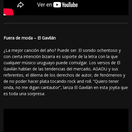
Fuera de moda – El Gavilán
¿La mejor canción del año? Puede ser. El sonido ochentoso y
con cierta intención bizarra es soporte de la letra con la que
cualquier músico uruguayo puede comulgar. Los versos de El
Gavilán hablan de las tendencias del mercado, AGADU y sus
referentes, el dilema de los derechos de autor, de fenómenos y
de no poder hacer plata tocando rock and roll. “Quiero tener
onda, no me digan cantautor”, lanza El Gavilán en esta joyita que
es toda una sorpresa.