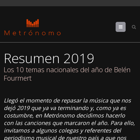
Menu
Resumen 2019
Los 10 temas nacionales del año de Belén
Fourmert
Llegó el momento de repasar la música que nos
dejó 2019 que ya va terminando y, como ya es
costumbre, en Metrónomo decidimos hacerlo
con las canciones que marcaron el año. Para ello,
invitamos a algunos colegas y referentes del
periodismo musical de nuestro país a que nos