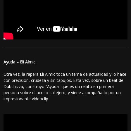
Ayuda – Eli Almic
Otra vez, la rapera Eli Almic toca un tema de actualidad y lo hace
con precisión, crudeza y sin tapujos. Esta vez, sobre un beat de
Dubchizza, construyó “Ayuda” que es un relato en primera
persona sobre el acoso callejero, y viene acompañado por un
impresionante videoclip.