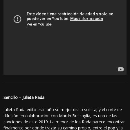
Sencillo – Julieta Rada
Julieta Rada editó este año su mejor disco solista, y el corte de
difusión en colaboración con Martín Buscaglia, es una de las
canciones de este 2019. La menor de los Rada parece encontrar
finalmente por dónde trazar su camino propio, entre el pop y la