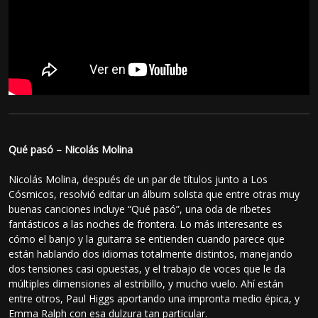
Qué pasó – Nicolás Molina
Nicolás Molina, después de un par de títulos junto a Los
Cósmicos, resolvió editar un álbum solista que entre otras muy
buenas canciones incluye “Qué pasó”, una oda de ribetes
fantásticos a las noches de frontera. Lo más interesante es
cómo el banjo y la guitarra se entienden cuando parece que
están hablando dos idiomas totalmente distintos, manejando
dos tensiones casi opuestas, y el trabajo de voces que le da
múltiples dimensiones al estribillo, y mucho vuelo. Ahí están
entre otros, Paul Higgs aportando una impronta medio épica, y
Emma Ralph con esa dulzura tan particular.