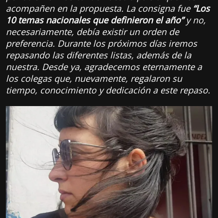
acompañen en la propuesta. La consigna fue
“Los
10 temas nacionales que definieron el año”
y no,
necesariamente, debía existir un orden de
preferencia. Durante los próximos días iremos
repasando las diferentes listas, además de la
nuestra. Desde ya, agradecemos eternamente a
los colegas que, nuevamente, regalaron su
tiempo, conocimiento y dedicación a este repaso.