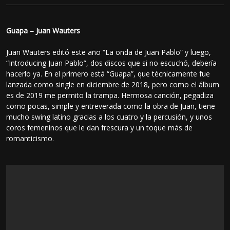
Guapa – Juan Wauters
Juan Wauters editó este año “La onda de Juan Pablo” y luego,
“Introducing Juan Pablo”, dos discos que si no escuchó, debería
hacerlo ya. En el primero está “Guapa”, que técnicamente fue
lanzada como single en diciembre de 2018, pero como el álbum
es de 2019 me permito la trampa. Hermosa canción, pegadiza
como pocas, simple y entreverada como la obra de Juan, tiene
mucho swing latino gracias a los cuatro y la percusión, y unos
coros femeninos que le dan frescura y un toque más de
romanticismo.