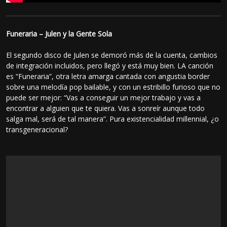
Funeraria – Julen y la Gente Sola
El segundo disco de Julen se demoró más de la cuenta, cambios
de integración incluidos, pero llegó y está muy bien. LA canción
es “Funeraria”, otra letra amarga cantada con angustia border
sobre una melodía pop bailable, y con un estribillo furioso que no
puede ser mejor: “Vas a conseguir un mejor trabajo y vas a
encontrar a alguien que te quiera. Vas a sonreír aunque todo
salga mal, será de tal manera”. Pura existencialidad millennial, ¿o
transgeneracional?