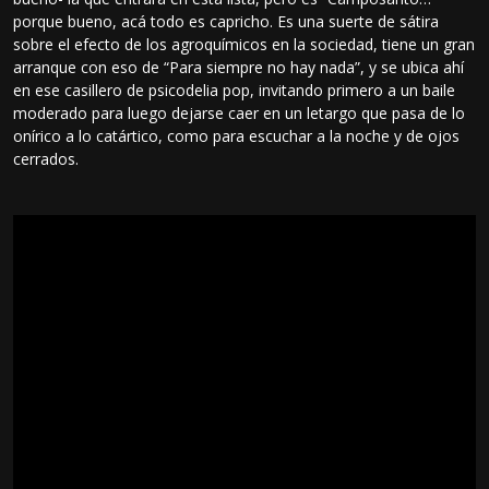
porque bueno, acá todo es capricho. Es una suerte de sátira
sobre el efecto de los agroquímicos en la sociedad, tiene un gran
arranque con eso de “Para siempre no hay nada”, y se ubica ahí
en ese casillero de psicodelia pop, invitando primero a un baile
moderado para luego dejarse caer en un letargo que pasa de lo
onírico a lo catártico, como para escuchar a la noche y de ojos
cerrados.