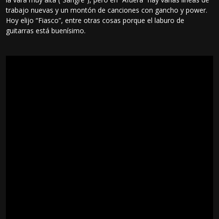
trabajo nuevas y un montón de canciones con gancho y power.
Hoy elijo “Fiasco”, entre otras cosas porque el laburo de
guitarras está buenísimo.