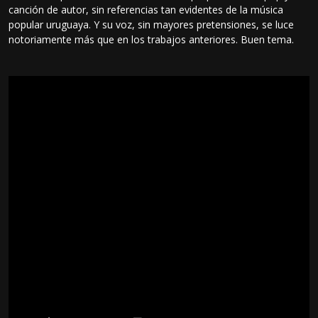
canción de autor, sin referencias tan evidentes de la música
popular uruguaya. Y su voz, sin mayores pretensiones, se luce
notoriamente más que en los trabajos anteriores. Buen tema.