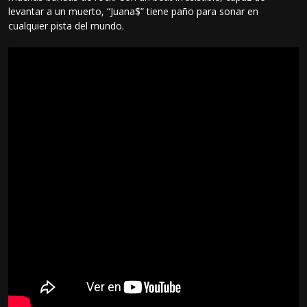
levantar a un muerto, “Juana$” tiene paño para sonar en
cualquier pista del mundo.