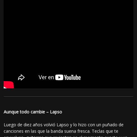
Aunque todo cambie – Lapso
Luego de diez años volvió Lapso y lo hizo con un puñado de
canciones en las que la banda suena fresca. Teclas que te