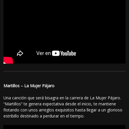
Martillos – La Mujer Pájaro
Una canción que será bisagra en la carrera de La Mujer Pájaro.
“Martillos” te genera expectativa desde el inicio, te mantiene
flotando con unos arreglos exquisitos hasta llegar a un glorioso
estribillo destinado a perdurar en el tiempo.