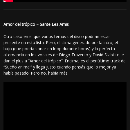
Amor del trópico – Sante Les Amis
Otro caso en el que varios temas del disco podrían estar
presente en esta lista. Pero, el clima generado por la intro, el
bajo (que podría sonar en loop durante horas) y la perfecta
alternancia en los vocales de Diego Traverso y David Stabilito le
dan el plus a “Amor del trópico”. Encima, es el penúltimo track de
“Sueño animal” y llega justo cuando pensás que lo mejor ya
había pasado. Pero no, había más.