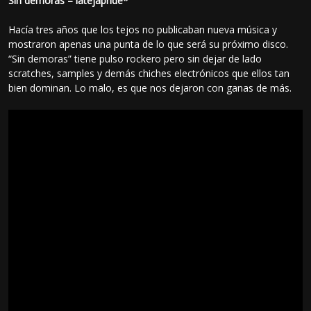
Sin demoras – latejapride*
Hacía tres años que los tejos no publicaban nueva música y
mostraron apenas una punta de lo que será su próximo disco.
“Sin demoras” tiene pulso rockero pero sin dejar de lado
scratches, samples y demás chiches electrónicos que ellos tan
bien dominan. Lo malo, es que nos dejaron con ganas de más.