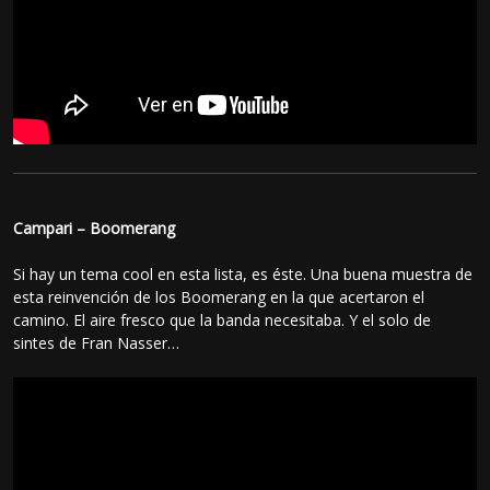
Campari – Boomerang
Si hay un tema cool en esta lista, es éste. Una buena muestra de
esta reinvención de los Boomerang en la que acertaron el
camino. El aire fresco que la banda necesitaba. Y el solo de
sintes de Fran Nasser…