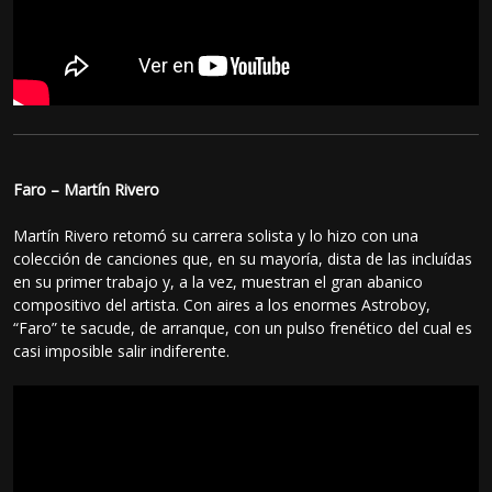
Faro – Martín Rivero
Martín Rivero retomó su carrera solista y lo hizo con una
colección de canciones que, en su mayoría, dista de las incluídas
en su primer trabajo y, a la vez, muestran el gran abanico
compositivo del artista. Con aires a los enormes Astroboy,
“Faro” te sacude, de arranque, con un pulso frenético del cual es
casi imposible salir indiferente.