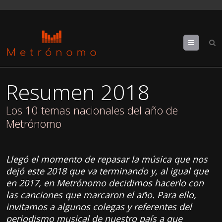
Menu
Resumen 2018
Los 10 temas nacionales del año de
Metrónomo
Llegó el momento de repasar la música que nos
dejó este 2018 que va terminando y, al igual que
en 2017, en Metrónomo decidimos hacerlo con
las canciones que marcaron el año. Para ello,
invitamos a algunos colegas y referentes del
periodismo musical de nuestro país a que