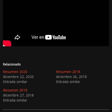
Relacionado
Resumen 2020
Resumen 2018
diciembre 22, 2020
diciembre 26, 2018
Entrada similar
Entrada similar
Resumen 2018
diciembre 27, 2018
Entrada similar