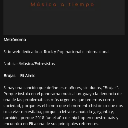
Metrónomo
Sitio web dedicado al Rock y Pop nacional e internacional.
Noticias/Música/Entrevistas
Brujas – Eli Almic
Si hay una canción que define este año es, sin dudas, “Brujas”.
Porque instala en el panorama musical uruguayo la denuncia de
una de las problemáticas más urgentes que tenemos como
sociedad, porque es el himno que el momento histórico que nos
toca vivir necesitaba, porque la letra te anuda la garganta y,
también, porque 2018 fue el año del hip hop en nuestro país y
encuentra en Eli a una de sus principales referentes.