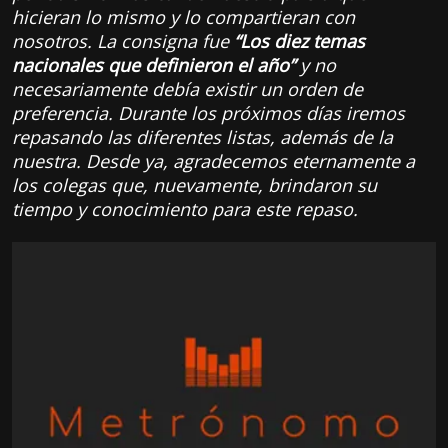
hicieran lo mismo y lo compartieran con
nosotros. La consigna fue
“Los diez temas
nacionales que definieron el año”
y no
necesariamente debía existir un orden de
preferencia. Durante los próximos días iremos
repasando las diferentes listas, además de la
nuestra. Desde ya, agradecemos eternamente a
los colegas que, nuevamente, brindaron su
tiempo y conocimiento para este repaso.