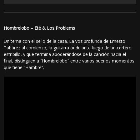
Hombrelobo – Eté & Los Problems
Un tema con el sello de la casa. La voz profunda de Ernesto
Tabárez al comienzo, la guitarra ondulante luego de un certero
estribillo, y que termina apoderándose de la canción hacia el
final, distinguen a “Hombrelobo” entre varios buenos momentos
que tiene “Hambre”.