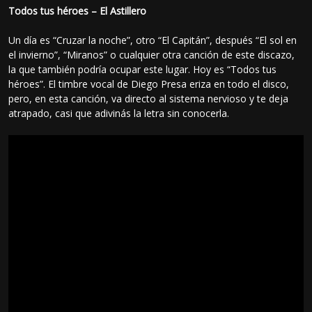
Todos tus héroes – El Astillero
Un día es “Cruzar la noche”, otro “El Capitán”, después “El sol en
el invierno”, “Miranos” o cualquier otra canción de este discazo,
la que también podría ocupar este lugar. Hoy es “Todos tus
héroes”. El timbre vocal de Diego Presa eriza en todo el disco,
pero, en esta canción, va directo al sistema nervioso y te deja
atrapado, casi que adivinás la letra sin conocerla.