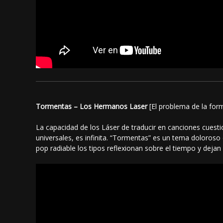
Tormentas – Los Hermanos Laser
[El problema de la form
La capacidad de los Láser de traducir en canciones cuesti
universales, es infinita. “Tormentas” es un tema doloroso
pop radiable los tipos reflexionan sobre el tiempo y dejan