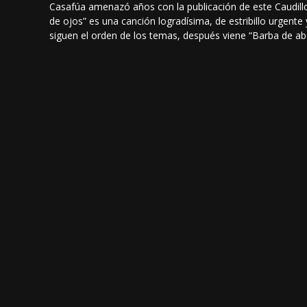
Casafúa amenazó años con la publicación de este Caudillo,
de ojos” es una canción logradísima, de estribillo urgente y 
siguen el orden de los temas, después viene “Barba de ab