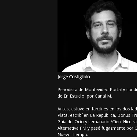
Jorge Costigliolo
Periodista de Montevideo Portal y cond
de En Estudio, por Canal M.
Antes, estuve en fanzines en los dos lad
Plata, escribí en La República, Bonus Tr
Guía del Ocio y semanario ºCien. Hice ra
Alternativa FM y pasé fugazmente por 
Nuevo Tiempo.