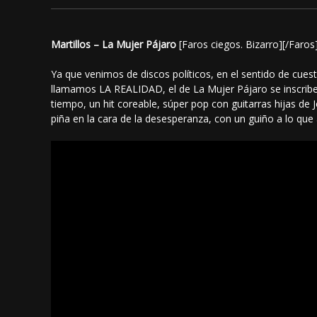
Martillos – La Mujer Pájaro
[Faros ciegos. Bizarro][/Faros
Ya que venimos de discos políticos, en el sentido de cuest
llamamos LA REALIDAD, el de La Mujer Pájaro se inscribe
tiempo, un hit coreable, súper pop con guitarras hijas de
piña en la cara de la desesperanza, con un guiño a lo qu