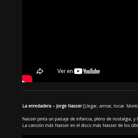
La enredadera – Jorge Nasser
[Llegar, armar, tocar. Mont
Nasser pinta un paisaje de infancia, pleno de nostalgia, y
La canción más Nasser en el disco más Nasser de los últ