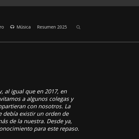
ro
Música
Resumen 2025
 al igual que en 2017, en
vitamos a algunos colegas y
mpartieran con nosotros. La
 debía existir un orden de
más de la nuestra. Desde ya,
onocimiento para este repaso.