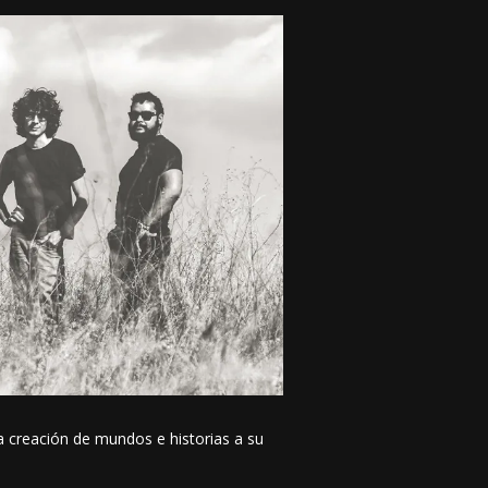
la creación de mundos e historias a su