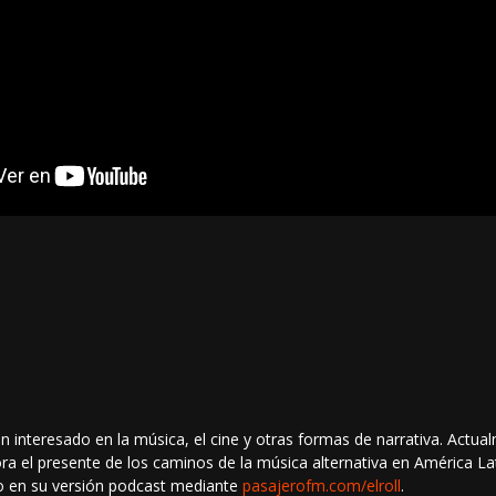
 interesado en la música, el cine y otras formas de narrativa. Actual
ra el presente de los caminos de la música alternativa en América La
 en su versión podcast mediante
pasajerofm.com/elroll
.