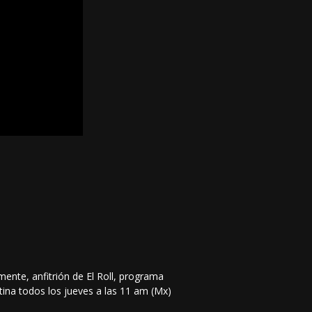
mente, anfitrión de El Roll, programa
tina todos los jueves a las 11 am (Mx)