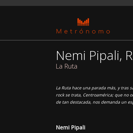
Nemi Pipali, 
La Ruta
La Ruta hace una parada más, y tras s
rock se trata, Centroamérica; que no 
de tan destacada, nos demanda un espa
Nemi Pipali