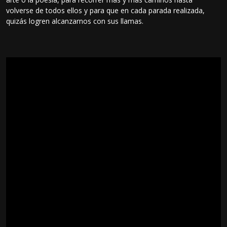
volverse de todos ellos y para que en cada parada realizada,
quizás logren alcanzarnos con sus llamas.