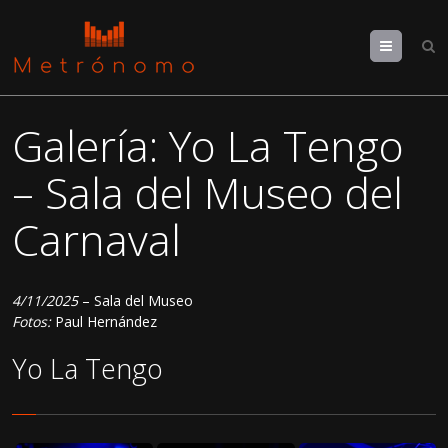
Menu
Galería: Yo La Tengo
– Sala del Museo del
Carnaval
4/11/2025
– Sala del Museo
Fotos:
Paul Hernández
Yo La Tengo