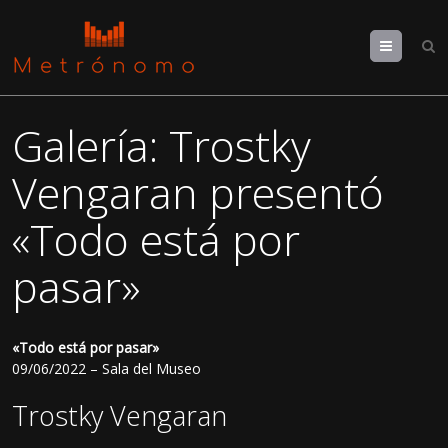
Menu
Galería: Trostky
Vengaran presentó
«Todo está por
pasar»
«Todo está por pasar»
09/06/2022 – Sala del Museo
Trostky Vengaran