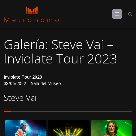
Menu
Galería: Steve Vai –
Inviolate Tour 2023
Inviolate Tour 2023
08/06/2022 – Sala del Museo
Steve Vai