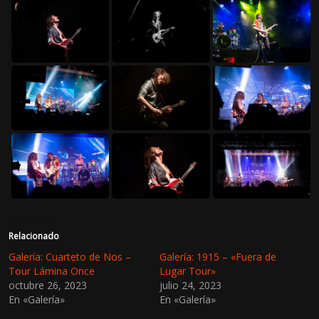
Relacionado
Galería: Cuarteto de Nos –
Galería: 1915 – «Fuera de
Tour Lámina Once
Lugar Tour»
octubre 26, 2023
julio 24, 2023
En «Galería»
En «Galería»