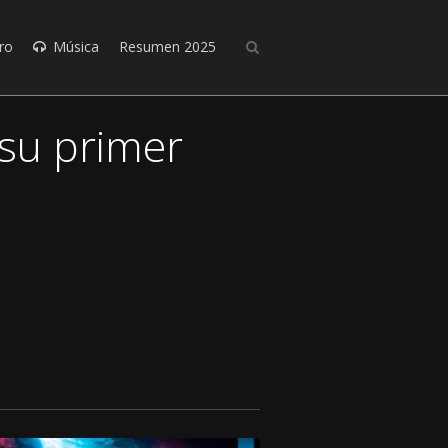
ro
Música
Resumen 2025
 su primer