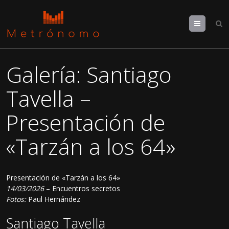
Menu
Galería: Santiago
Tavella –
Presentación de
«Tarzán a los 64»
Presentación de «Tarzán a los 64»
14/03/2026
– Encuentros secretos
Fotos:
Paul Hernández
Santiago Tavella