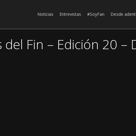
Noticias
Entrevistas
#SoyFan
Desde adent
 del Fin – Edición 20 – 