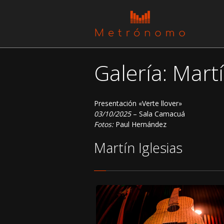
Galería: Martí
Presentación «Verte llover»
03/10/2025
– Sala Camacuá
Fotos:
Paul Hernández
Martín Iglesias