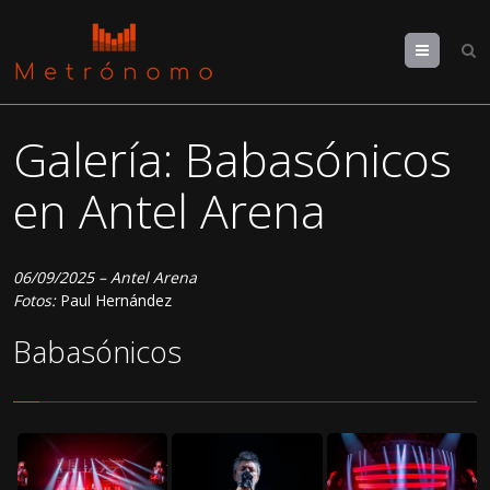
Menu
Galería: Babasónicos
en Antel Arena
06/09/2025 – Antel Arena
Fotos:
Paul Hernández
Babasónicos