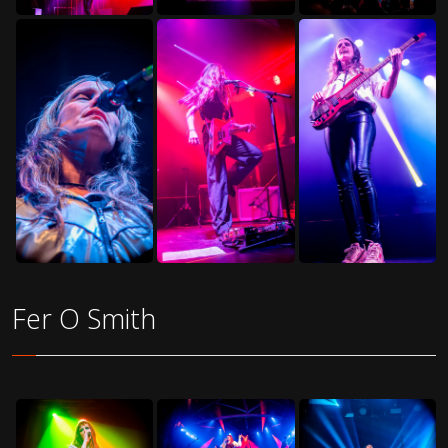
Fer O Smith