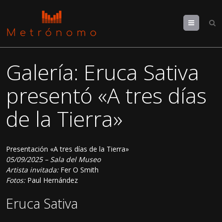
Menu
Galería: Eruca Sativa
presentó «A tres días
de la Tierra»
Presentación «A tres días de la Tierra»
05/09/2025 – Sala del Museo
Artista invitada:
Fer O Smith
Fotos:
Paul Hernández
Eruca Sativa