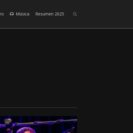
ro
Música
Resumen 2025