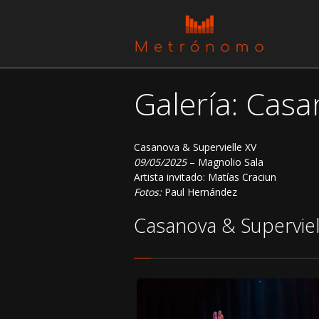
Galería: Casa
Casanova & Supervielle XV
09/05/2025
– Magnolio Sala
Artista invitado: Matías Craciun
Fotos:
Paul Hernández
Casanova & Superviel