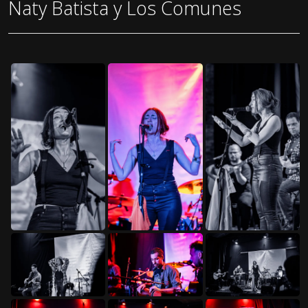
Naty Batista y Los Comunes