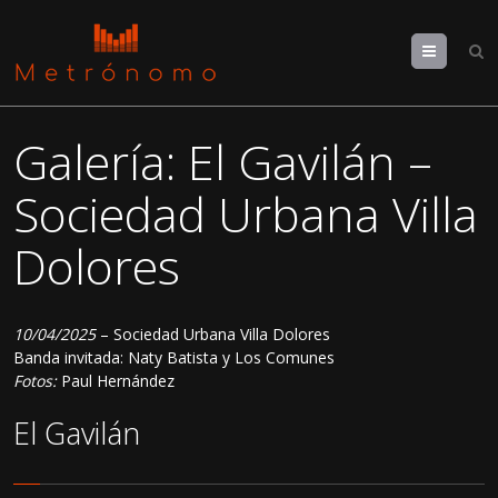
Menu
Galería: El Gavilán –
Sociedad Urbana Villa
Dolores
10/04/2025
– Sociedad Urbana Villa Dolores
Banda invitada: Naty Batista y Los Comunes
Fotos:
Paul Hernández
El Gavilán