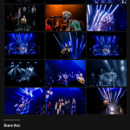
Share this: