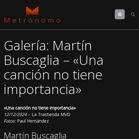
Menu
Galería: Martín
Buscaglia – «Una
canción no tiene
importancia»
«Una canción no tiene importancia»
12/12/2024
– La Trastienda MVD
Fotos:
Paul Hernández
Martín Buscaglia