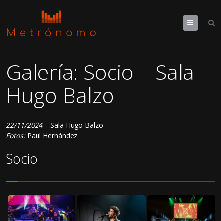
Menu
Galería: Socio – Sala
Hugo Balzo
22/11/2024
– Sala Hugo Balzo
Fotos:
Paul Hernández
Socio