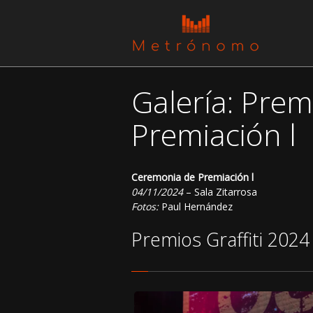
Galería: Prem
Premiación l
Ceremonia de Premiación l
04/11/2024
– Sala Zitarrosa
Fotos:
Paul Hernández
Premios Graffiti 2024