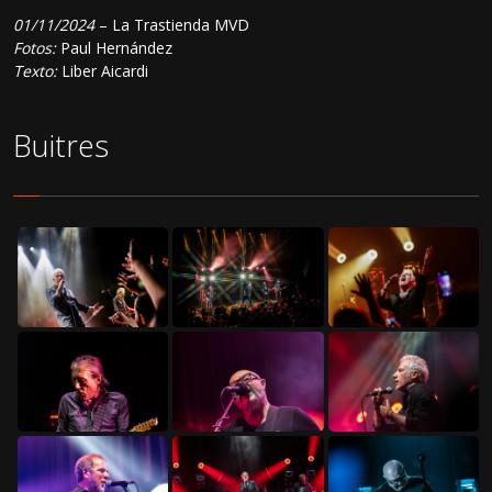
01/11/2024
– La Trastienda MVD
Fotos:
Paul Hernández
Texto:
Liber Aicardi
Buitres