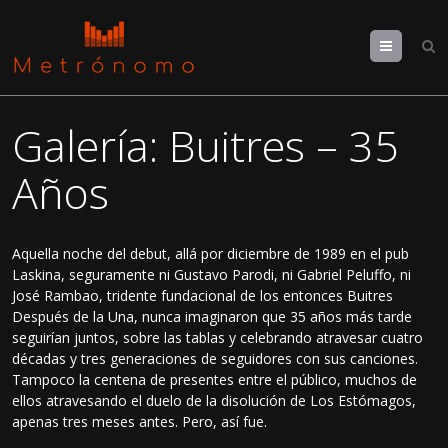
Menu
Galería: Buitres – 35
Años
Aquella noche del debut, allá por diciembre de 1989 en el pub
Laskina, seguramente ni Gustavo Parodi, ni Gabriel Peluffo, ni
José Rambao, tridente fundacional de los entonces Buitres
Después de la Una, nunca imaginaron que 35 años más tarde
seguirían juntos, sobre las tablas y celebrando atravesar cuatro
décadas y tres generaciones de seguidores con sus canciones.
Tampoco la centena de presentes entre el público, muchos de
ellos atravesando el duelo de la disolución de Los Estómagos,
apenas tres meses antes. Pero, así fue.