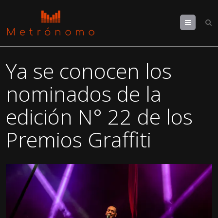
Menu
Ya se conocen los
nominados de la
edición N° 22 de los
Premios Graffiti