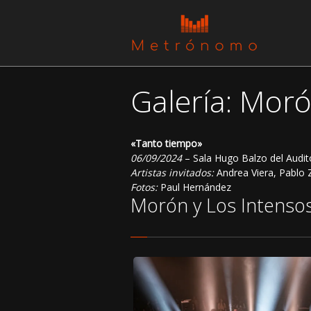
Galería: Moró
«Tanto tiempo»
06/09/2024
– Sala Hugo Balzo del Audit
Artistas invitados:
Andrea Viera, Pablo Z
Fotos:
Paul Hernández
Morón y Los Intenso