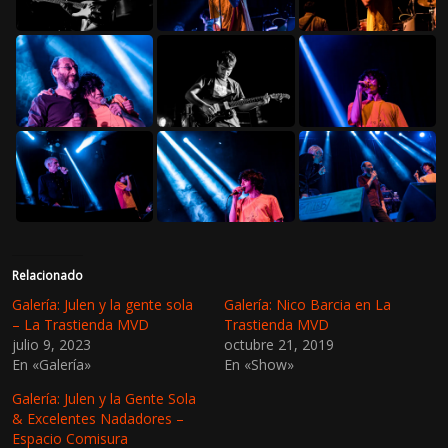
Relacionado
Galería: Julen y la gente sola
Galería: Nico Barcia en La
– La Trastienda MVD
Trastienda MVD
julio 9, 2023
octubre 21, 2019
En «Galería»
En «Show»
Galería: Julen y la Gente Sola
& Excelentes Nadadores –
Espacio Comisura