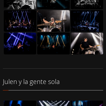
Julen y la gente sola